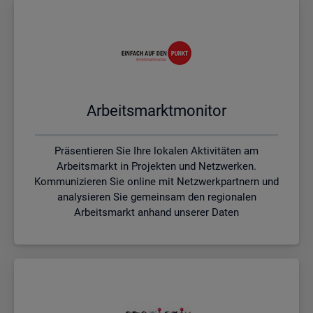
Ar­beits­markt­mo­ni­tor
Präsentieren Sie Ihre lokalen Aktivitäten am
Arbeitsmarkt in Projekten und Netzwerken.
Kommunizieren Sie online mit Netzwerkpartnern und
analysieren Sie gemeinsam den regionalen
Arbeitsmarkt anhand unserer Daten