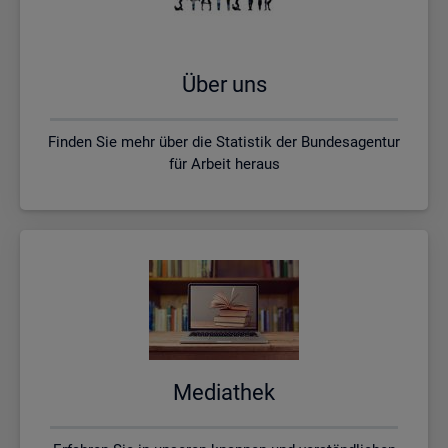
Über uns
Finden Sie mehr über die Statistik der Bundesagentur
für Arbeit heraus
Me­dia­thek