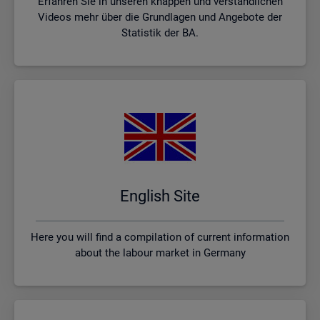
Erfahren Sie in unseren knappen und verständlichen
Videos mehr über die Grundlagen und Angebote der
Statistik der BA.
English Site
Here you will find a compilation of current information
about the labour market in Germany