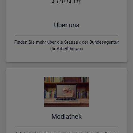
Über uns
Finden Sie mehr über die Statistik der Bundesagentur
für Arbeit heraus
Me­dia­thek