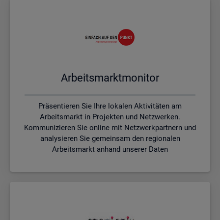
Ar­beits­markt­mo­ni­tor
Präsentieren Sie Ihre lokalen Aktivitäten am
Arbeitsmarkt in Projekten und Netzwerken.
Kommunizieren Sie online mit Netzwerkpartnern und
analysieren Sie gemeinsam den regionalen
Arbeitsmarkt anhand unserer Daten