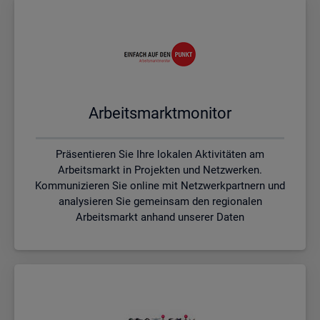
Ar­beits­markt­mo­ni­tor
Präsentieren Sie Ihre lokalen Aktivitäten am
Arbeitsmarkt in Projekten und Netzwerken.
Kommunizieren Sie online mit Netzwerkpartnern und
analysieren Sie gemeinsam den regionalen
Arbeitsmarkt anhand unserer Daten