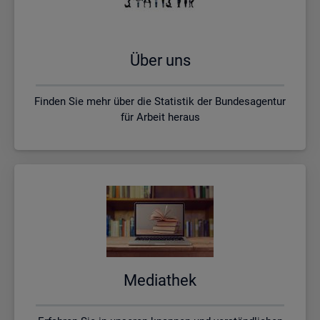
Über uns
Finden Sie mehr über die Statistik der Bundesagentur
für Arbeit heraus
Me­dia­thek