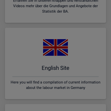
Erfahren Sie in unseren knappen und verständlichen
Videos mehr über die Grundlagen und Angebote der
Statistik der BA.
English Site
Here you will find a compilation of current information
about the labour market in Germany