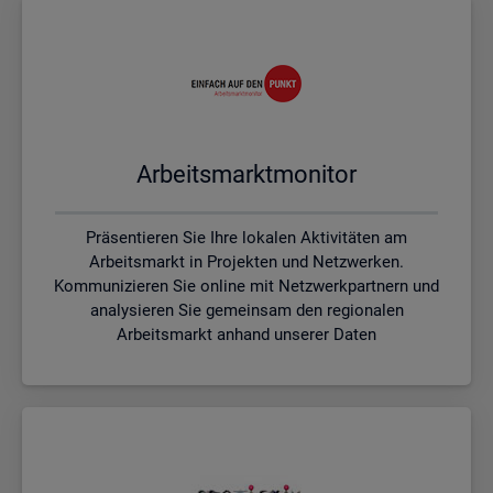
Ar­beits­markt­mo­ni­tor
Präsentieren Sie Ihre lokalen Aktivitäten am
Arbeitsmarkt in Projekten und Netzwerken.
Kommunizieren Sie online mit Netzwerkpartnern und
analysieren Sie gemeinsam den regionalen
Arbeitsmarkt anhand unserer Daten