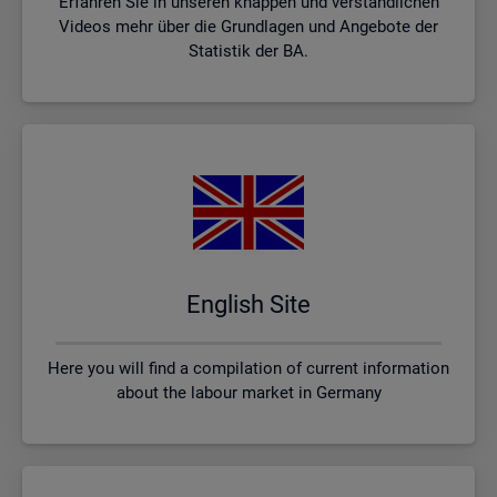
Erfahren Sie in unseren knappen und verständlichen
Videos mehr über die Grundlagen und Angebote der
Statistik der BA.
English Site
Here you will find a compilation of current information
about the labour market in Germany