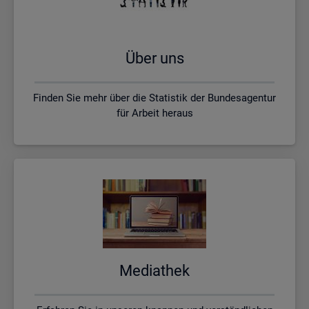
Über uns
Finden Sie mehr über die Statistik der Bundesagentur
für Arbeit heraus
Me­dia­thek