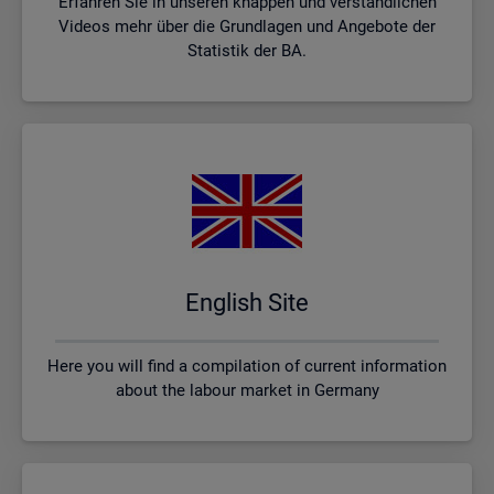
Erfahren Sie in unseren knappen und verständlichen
Videos mehr über die Grundlagen und Angebote der
Statistik der BA.
English Site
Here you will find a compilation of current information
about the labour market in Germany