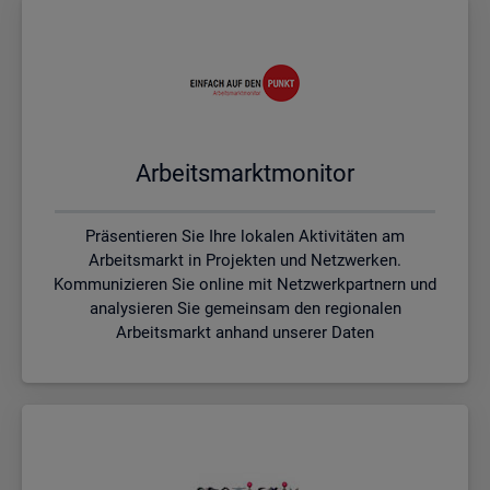
Ar­beits­markt­mo­ni­tor
Präsentieren Sie Ihre lokalen Aktivitäten am
Arbeitsmarkt in Projekten und Netzwerken.
Kommunizieren Sie online mit Netzwerkpartnern und
analysieren Sie gemeinsam den regionalen
Arbeitsmarkt anhand unserer Daten