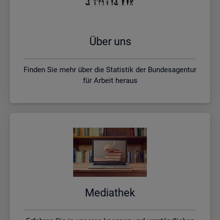
Über uns
Finden Sie mehr über die Statistik der Bundesagentur
für Arbeit heraus
Me­dia­thek