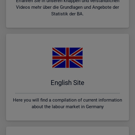
Erfahren Sie in unseren knappen und verständlichen
Videos mehr über die Grundlagen und Angebote der
Statistik der BA.
English Site
Here you will find a compilation of current information
about the labour market in Germany