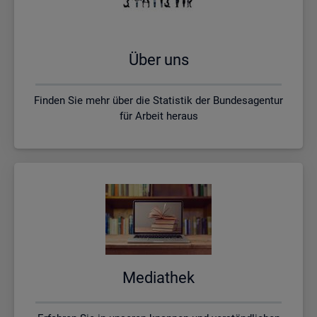
Über uns
Finden Sie mehr über die Statistik der Bundesagentur
für Arbeit heraus
Me­dia­thek