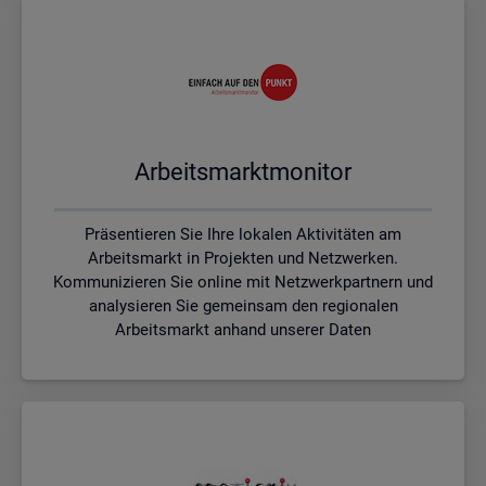
Ar­beits­markt­mo­ni­tor
Präsentieren Sie Ihre lokalen Aktivitäten am
Arbeitsmarkt in Projekten und Netzwerken.
Kommunizieren Sie online mit Netzwerkpartnern und
analysieren Sie gemeinsam den regionalen
Arbeitsmarkt anhand unserer Daten