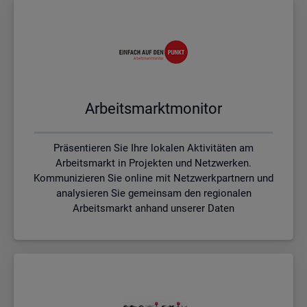
Ar­beits­markt­mo­ni­tor
Präsentieren Sie Ihre lokalen Aktivitäten am
Arbeitsmarkt in Projekten und Netzwerken.
Kommunizieren Sie online mit Netzwerkpartnern und
analysieren Sie gemeinsam den regionalen
Arbeitsmarkt anhand unserer Daten