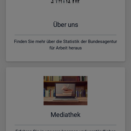
Über uns
Finden Sie mehr über die Statistik der Bundesagentur
für Arbeit heraus
Me­dia­thek