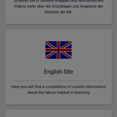
Erfahren Sie in unseren knappen und verständlichen
Videos mehr über die Grundlagen und Angebote der
Statistik der BA.
English Site
Here you will find a compilation of current information
about the labour market in Germany