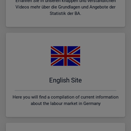
Erfahren Sie in unseren knappen und verständlichen
Videos mehr über die Grundlagen und Angebote der
Statistik der BA.
English Site
Here you will find a compilation of current information
about the labour market in Germany