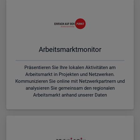
Ar­beits­markt­mo­ni­tor
Präsentieren Sie Ihre lokalen Aktivitäten am
Arbeitsmarkt in Projekten und Netzwerken.
Kommunizieren Sie online mit Netzwerkpartnern und
analysieren Sie gemeinsam den regionalen
Arbeitsmarkt anhand unserer Daten