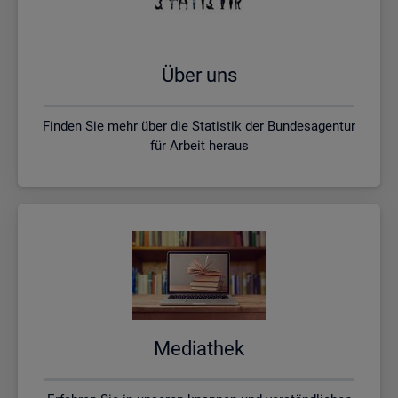
Über uns
Finden Sie mehr über die Statistik der Bundesagentur
für Arbeit heraus
Me­dia­thek