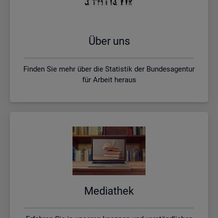
Über uns
Finden Sie mehr über die Statistik der Bundesagentur
für Arbeit heraus
Me­dia­thek