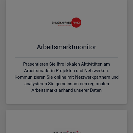
Ar­beits­markt­mo­ni­tor
Präsentieren Sie Ihre lokalen Aktivitäten am
Arbeitsmarkt in Projekten und Netzwerken.
Kommunizieren Sie online mit Netzwerkpartnern und
analysieren Sie gemeinsam den regionalen
Arbeitsmarkt anhand unserer Daten