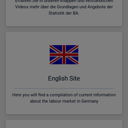
Erfahren Sie in unseren knappen und verständlichen
Videos mehr über die Grundlagen und Angebote der
Statistik der BA.
English Site
Here you will find a compilation of current information
about the labour market in Germany