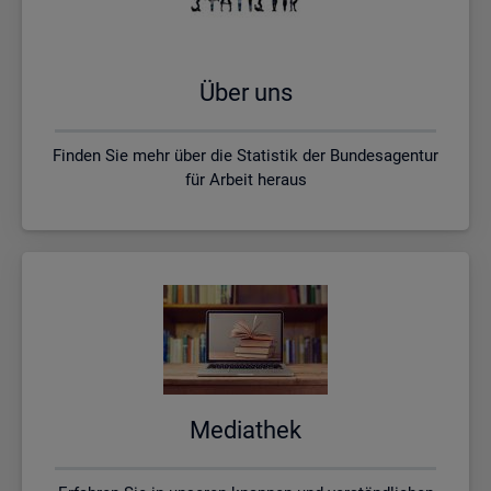
Über uns
Finden Sie mehr über die Statistik der Bundesagentur
für Arbeit heraus
Me­dia­thek