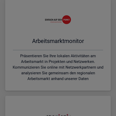
Ar­beits­markt­mo­ni­tor
Präsentieren Sie Ihre lokalen Aktivitäten am
Arbeitsmarkt in Projekten und Netzwerken.
Kommunizieren Sie online mit Netzwerkpartnern und
analysieren Sie gemeinsam den regionalen
Arbeitsmarkt anhand unserer Daten