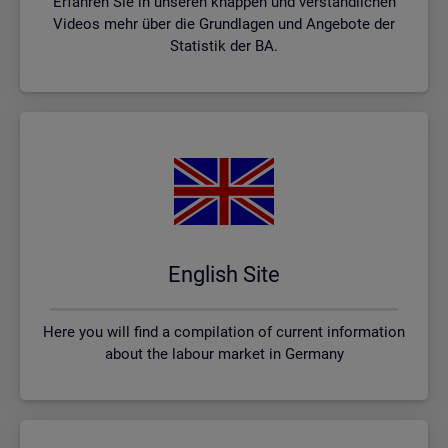
Erfahren Sie in unseren knappen und verständlichen
Videos mehr über die Grundlagen und Angebote der
Statistik der BA.
English Site
Here you will find a compilation of current information
about the labour market in Germany