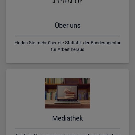
Über uns
Finden Sie mehr über die Statistik der Bundesagentur
für Arbeit heraus
Me­dia­thek