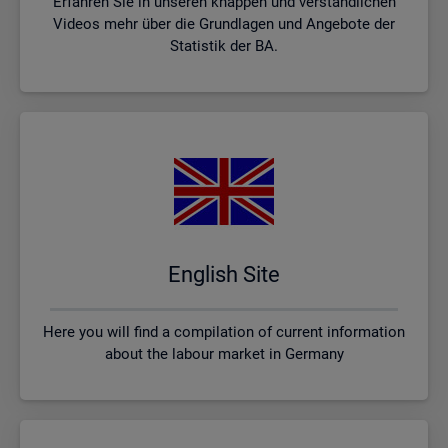
Erfahren Sie in unseren knappen und verständlichen
Videos mehr über die Grundlagen und Angebote der
Statistik der BA.
English Site
Here you will find a compilation of current information
about the labour market in Germany