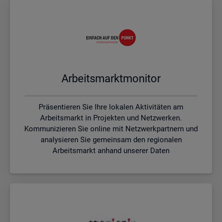
Ar­beits­markt­mo­ni­tor
Präsentieren Sie Ihre lokalen Aktivitäten am
Arbeitsmarkt in Projekten und Netzwerken.
Kommunizieren Sie online mit Netzwerkpartnern und
analysieren Sie gemeinsam den regionalen
Arbeitsmarkt anhand unserer Daten