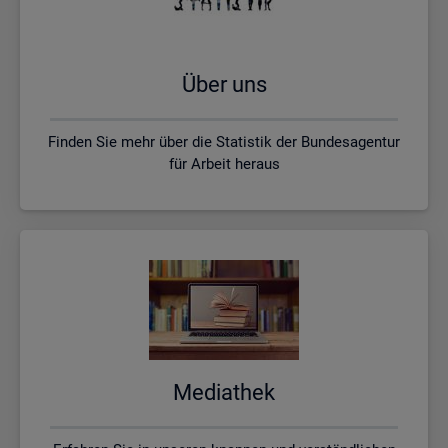
Über uns
Finden Sie mehr über die Statistik der Bundesagentur
für Arbeit heraus
Me­dia­thek