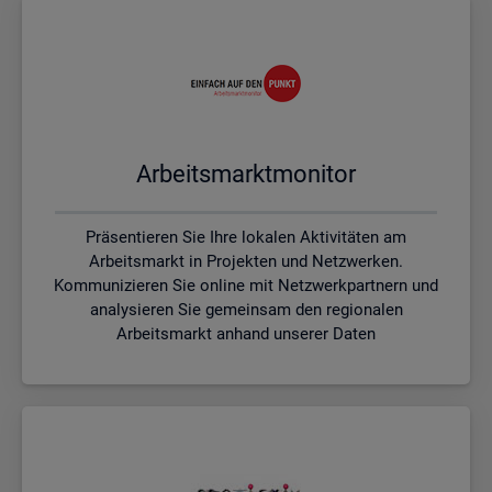
Ar­beits­markt­mo­ni­tor
Präsentieren Sie Ihre lokalen Aktivitäten am
Arbeitsmarkt in Projekten und Netzwerken.
Kommunizieren Sie online mit Netzwerkpartnern und
analysieren Sie gemeinsam den regionalen
Arbeitsmarkt anhand unserer Daten