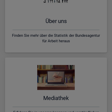
Über uns
Finden Sie mehr über die Statistik der Bundesagentur
für Arbeit heraus
Me­dia­thek