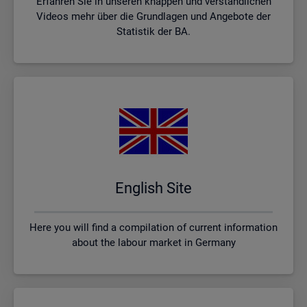
Erfahren Sie in unseren knappen und verständlichen
Videos mehr über die Grundlagen und Angebote der
Statistik der BA.
English Site
Here you will find a compilation of current information
about the labour market in Germany