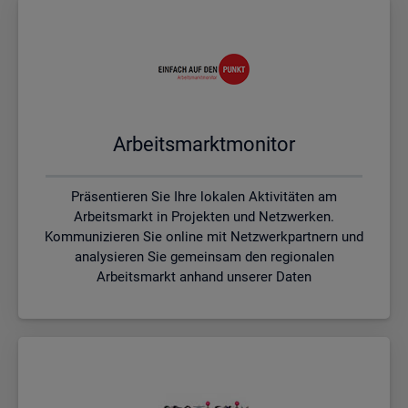
Ar­beits­markt­mo­ni­tor
Präsentieren Sie Ihre lokalen Aktivitäten am
Arbeitsmarkt in Projekten und Netzwerken.
Kommunizieren Sie online mit Netzwerkpartnern und
analysieren Sie gemeinsam den regionalen
Arbeitsmarkt anhand unserer Daten