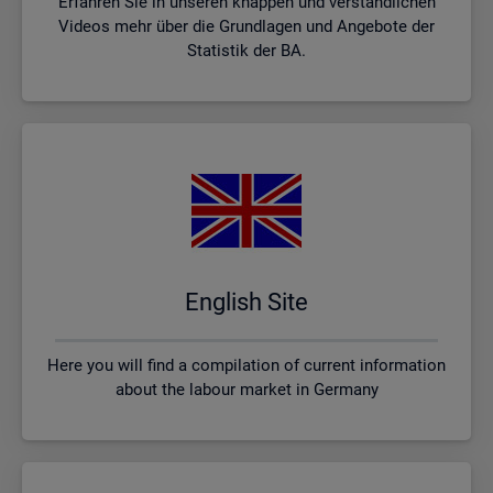
Erfahren Sie in unseren knappen und verständlichen
Videos mehr über die Grundlagen und Angebote der
Statistik der BA.
English Site
Here you will find a compilation of current information
about the labour market in Germany