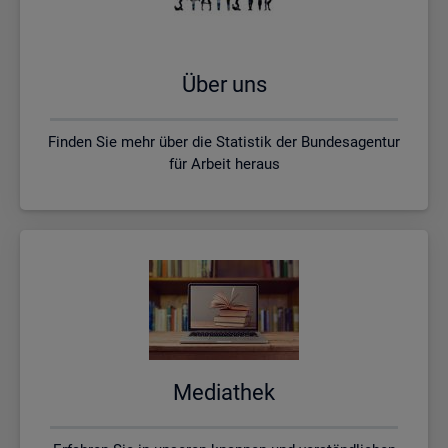
Über uns
Finden Sie mehr über die Statistik der Bundesagentur
für Arbeit heraus
Me­dia­thek