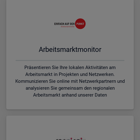
Ar­beits­markt­mo­ni­tor
Präsentieren Sie Ihre lokalen Aktivitäten am
Arbeitsmarkt in Projekten und Netzwerken.
Kommunizieren Sie online mit Netzwerkpartnern und
analysieren Sie gemeinsam den regionalen
Arbeitsmarkt anhand unserer Daten