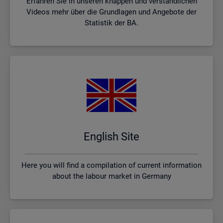
Erfahren Sie in unseren knappen und verständlichen
Videos mehr über die Grundlagen und Angebote der
Statistik der BA.
English Site
Here you will find a compilation of current information
about the labour market in Germany