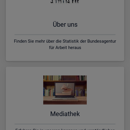
Über uns
Finden Sie mehr über die Statistik der Bundesagentur
für Arbeit heraus
Me­dia­thek