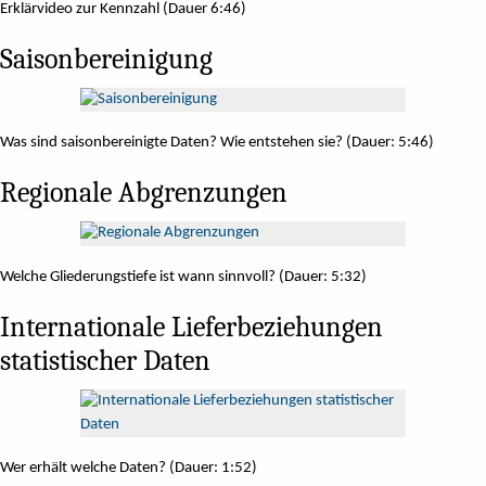
Erklärvideo zur Kennzahl (Dauer 6:46)
Saisonbereinigung
Was sind saisonbereinigte Daten? Wie entstehen sie? (Dauer: 5:46)
Regionale Abgrenzungen
Welche Gliederungstiefe ist wann sinnvoll? (Dauer: 5:32)
Internationale Lieferbeziehungen
statistischer Daten
Wer erhält welche Daten? (Dauer: 1:52)