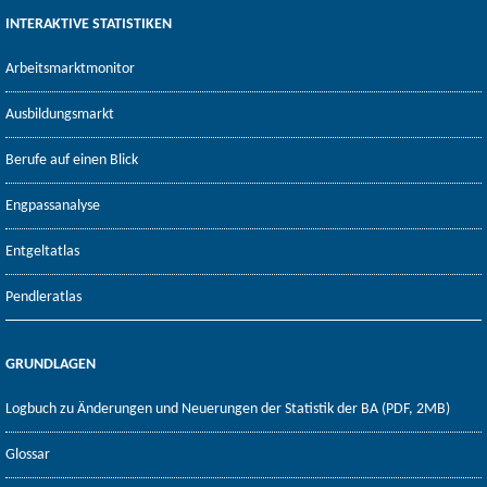
INTERAKTIVE STATISTIKEN
Arbeitsmarktmonitor
Ausbildungsmarkt
Berufe auf einen Blick
Engpassanalyse
Entgeltatlas
Pendleratlas
GRUNDLAGEN
Logbuch zu Änderungen und Neuerungen der Statistik der BA (PDF, 2MB)
Glossar