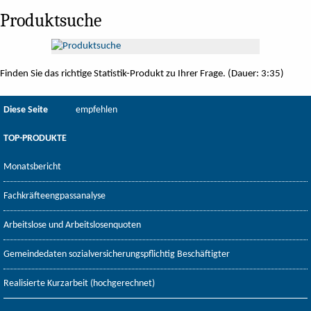
Produktsuche
Finden Sie das richtige Statistik-Produkt zu Ihrer Frage. (Dauer: 3:35)
Diese Seite
empfehlen
TOP-PRODUKTE
Monatsbericht
Fachkräfteengpassanalyse
Arbeitslose und Arbeitslosenquoten
Gemeindedaten sozialversicherungspflichtig Beschäftigter
Realisierte Kurzarbeit (hochgerechnet)