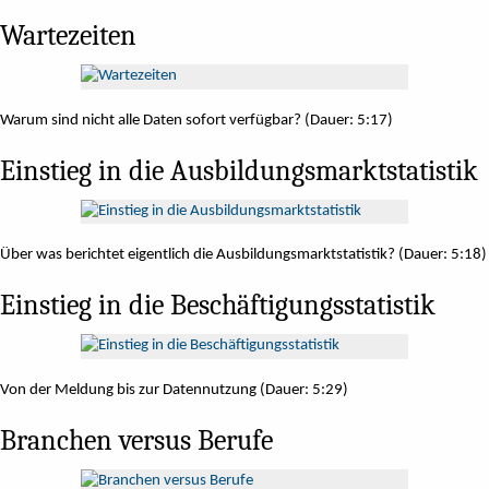
Wartezeiten
Warum sind nicht alle Daten sofort verfügbar? (Dauer: 5:17)
Einstieg in die Ausbildungsmarktstatistik
Über was berichtet eigentlich die Ausbildungsmarktstatistik? (Dauer: 5:18)
Einstieg in die Beschäftigungsstatistik
Von der Meldung bis zur Datennutzung (Dauer: 5:29)
Branchen versus Berufe