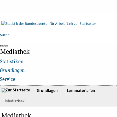
Suche
Suchen
Mediathek
Statistiken
Grundlagen
Service
Grundlagen
Lernmaterialien
Mediathek
Mediathek