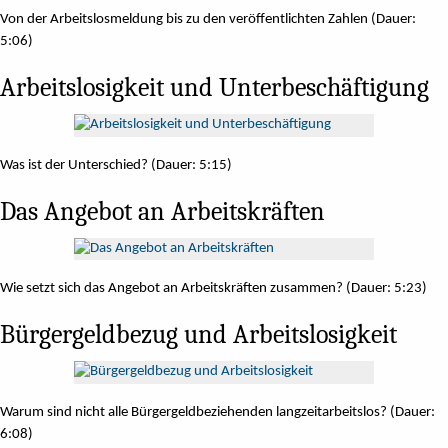
Von der Arbeitslosmeldung bis zu den veröffentlichten Zahlen (Dauer:
5:06)
Arbeitslosigkeit und Unterbeschäftigung
Was ist der Unterschied? (Dauer: 5:15)
Das Angebot an Arbeitskräften
Wie setzt sich das Angebot an Arbeitskräften zusammen? (Dauer: 5:23)
Bürgergeldbezug und Arbeitslosigkeit
Warum sind nicht alle Bürgergeldbeziehenden langzeitarbeitslos? (Dauer:
6:08)