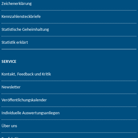
Zeichenerklärung
Kennzahlensteckbriefe
Statistische Geheimhaltung
Statistik erklärt
SERVICE
Kontakt, Feedback und Kritik
Newsletter
Veröffentlichungskalender
Individuelle Auswertungsanliegen
Über uns