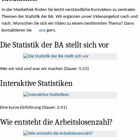
In der Mediathek finden Sie leicht verständliche Kurzvideos zu zentralen
Themen der Statistik der BA. Wir ergänzen unser Videoangebot nach und
nach. Wünschen Sie sich ein Video zu einem bestimmten Thema? Dann
kontaktieren Sie
uns
gern.
Die Statistik der BA stellt sich vor
Wer wir sind und was wir machen (Dauer: 5:23)
Interaktive Statistiken
Eine kurze Einführung (Dauer: 2:41)
Wie entsteht die Arbeitslosenzahl?