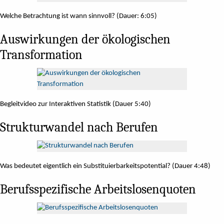
Welche Betrachtung ist wann sinnvoll? (Dauer: 6:05)
Auswirkungen der ökologischen
Transformation
Begleitvideo zur Interaktiven Statistik (Dauer 5:40)
Strukturwandel nach Berufen
Was bedeutet eigentlich ein Substituierbarkeitspotential? (Dauer 4:48)
Berufsspezifische Arbeitslosenquoten