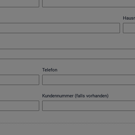
Haus
Telefon
Kundennummer (falls vorhanden)