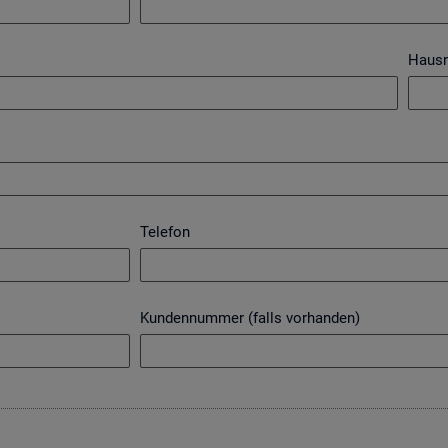
Haus
Telefon
Kundennummer (falls vorhanden)