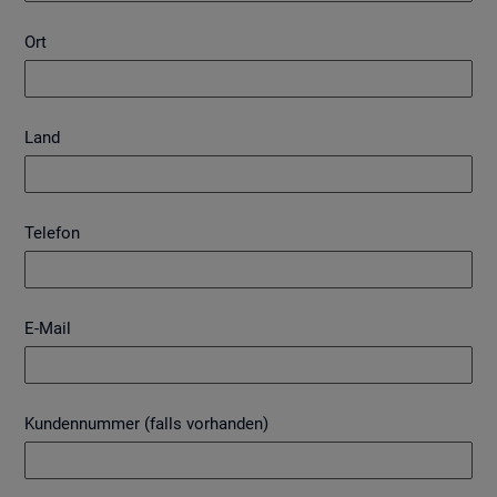
Ort
Land
Telefon
E-Mail
Kundennummer (falls vorhanden)