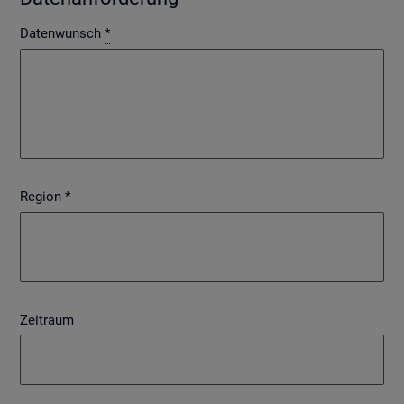
Datenwunsch
*
Region
*
Zeitraum