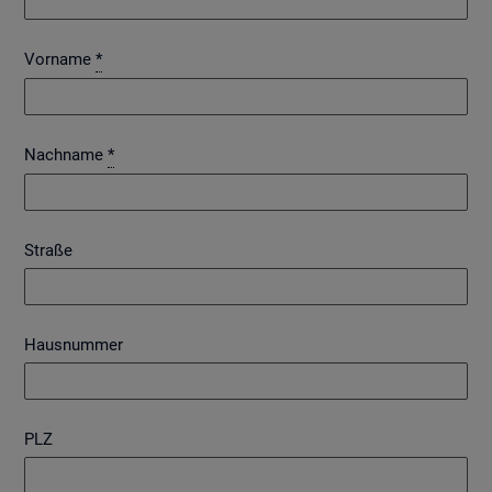
Vorname
*
Nachname
*
Straße
Hausnummer
PLZ