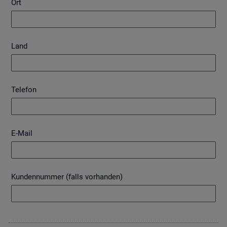
Ort
Land
Telefon
E-Mail
Kundennummer (falls vorhanden)