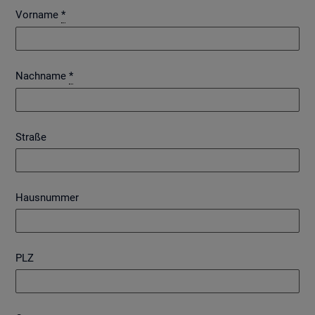
Vorname
*
Nachname
*
Straße
Hausnummer
PLZ