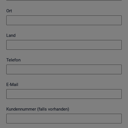
Ort
Land
Telefon
E-Mail
Kundennummer (falls vorhanden)