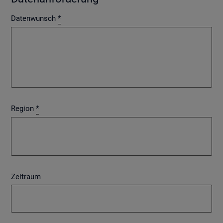
Datenwunsch
*
Region
*
Zeitraum