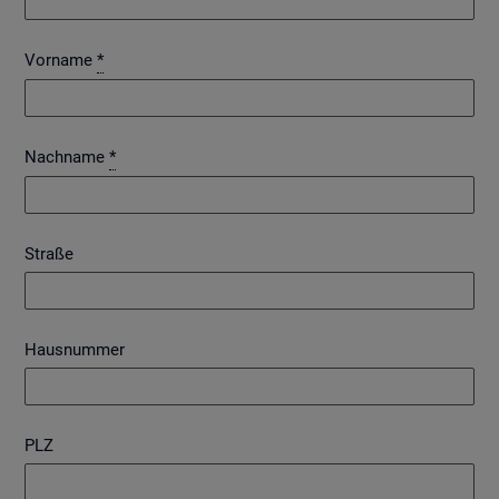
Vorname
*
Nachname
*
Straße
Hausnummer
PLZ