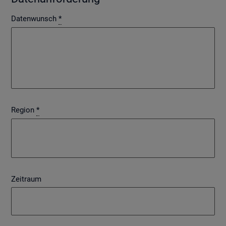
Datenwunsch
*
Region
*
Zeitraum