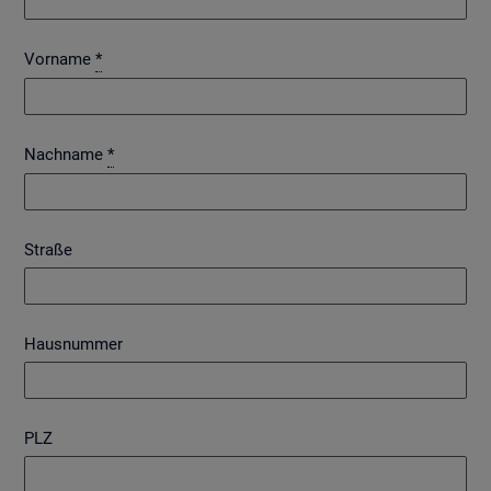
Vorname
*
Nachname
*
Straße
Hausnummer
PLZ