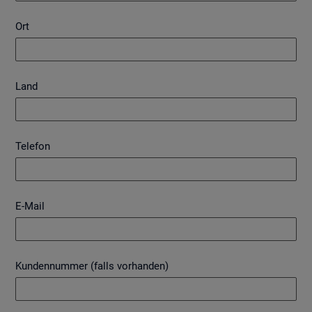
Ort
Land
Telefon
E-Mail
Kundennummer (falls vorhanden)