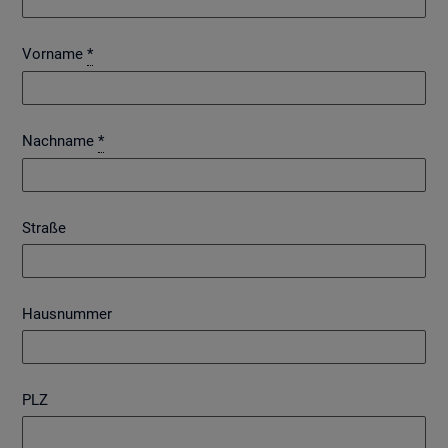
Vorname
*
Nachname
*
Straße
Hausnummer
PLZ