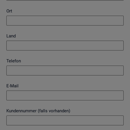
Ort
Land
Telefon
E-Mail
Kundennummer (falls vorhanden)