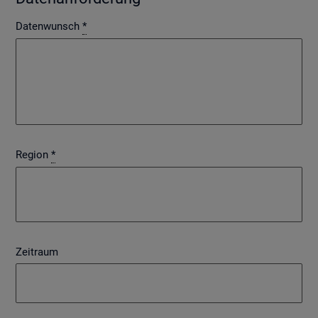
Datenwunsch
*
Region
*
Zeitraum