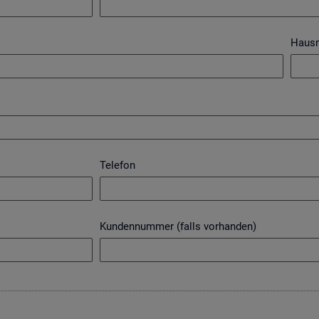
Haus
Telefon
Kundennummer (falls vorhanden)