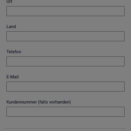
Ort
Land
Telefon
E-Mail
Kundennummer (falls vorhanden)