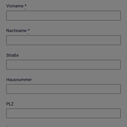
Vorname
*
Nachname
*
Straße
Hausnummer
PLZ