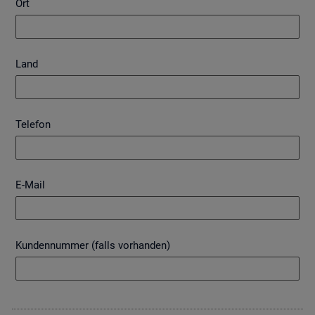
Ort
Land
Telefon
E-Mail
Kundennummer (falls vorhanden)