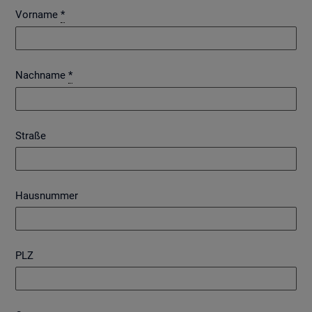
Vorname
*
Nachname
*
Straße
Hausnummer
PLZ