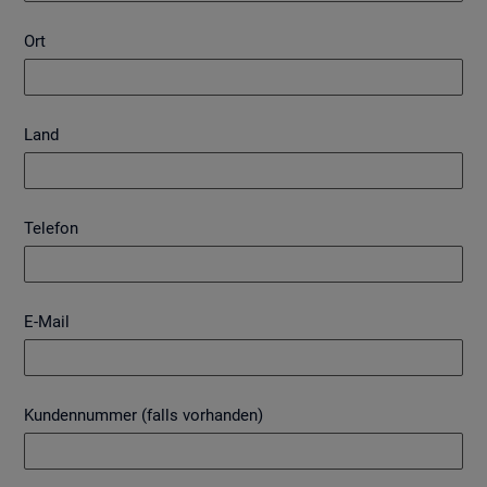
Ort
Land
Telefon
E-Mail
Kundennummer (falls vorhanden)