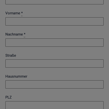
Vorname
*
Nachname
*
Straße
Hausnummer
PLZ