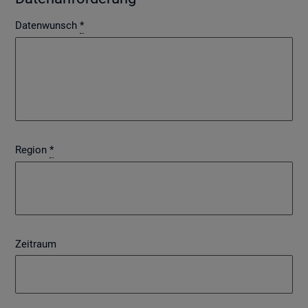
Datenwunsch
*
Region
*
Zeitraum