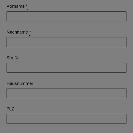
Vorname
*
Nachname
*
Straße
Hausnummer
PLZ