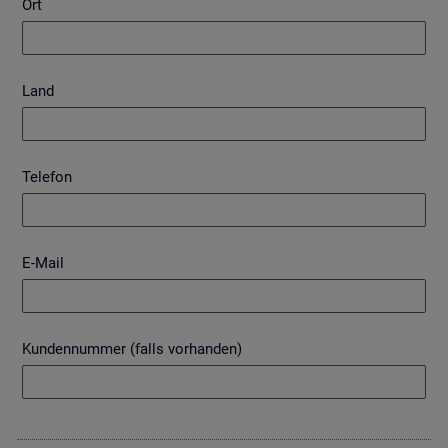
Ort
Land
Telefon
E-Mail
Kundennummer (falls vorhanden)