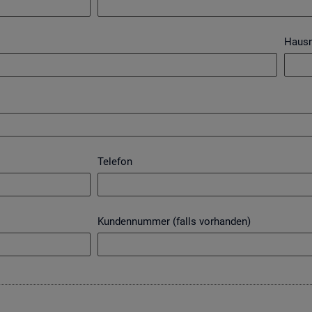
Haus
Telefon
Kundennummer (falls vorhanden)