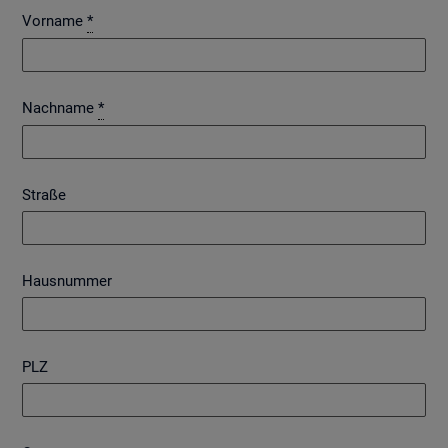
Vorname
*
Nachname
*
Straße
Hausnummer
PLZ