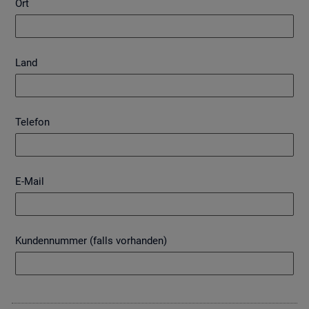
Ort
Land
Telefon
E-Mail
Kundennummer (falls vorhanden)