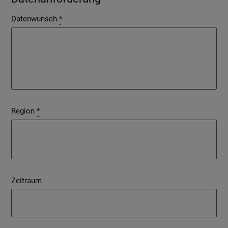
Datenwunsch
*
Region
*
Zeitraum