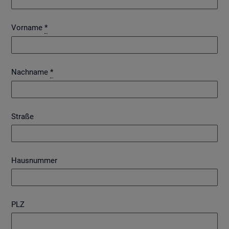
Vorname
*
Nachname
*
Straße
Hausnummer
PLZ