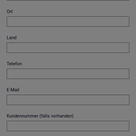
Ort
Land
Telefon
E-Mail
Kundennummer (falls vorhanden)