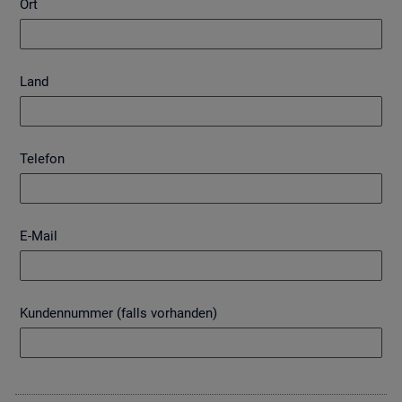
Ort
Land
Telefon
E-Mail
Kundennummer (falls vorhanden)