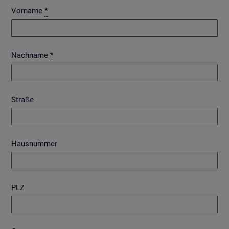
Vorname
*
Nachname
*
Straße
Hausnummer
PLZ