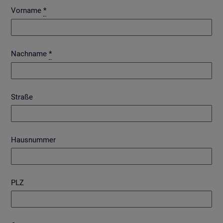
Vorname
*
Nachname
*
Straße
Hausnummer
PLZ