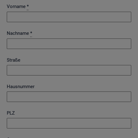
Vorname
*
Nachname
*
Straße
Hausnummer
PLZ