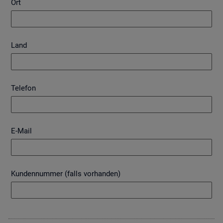
Ort
Land
Telefon
E-Mail
Kundennummer (falls vorhanden)