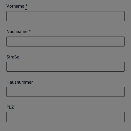
Vorname
*
Nachname
*
Straße
Hausnummer
PLZ