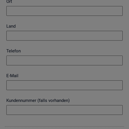
Ort
Land
Telefon
E-Mail
Kundennummer (falls vorhanden)