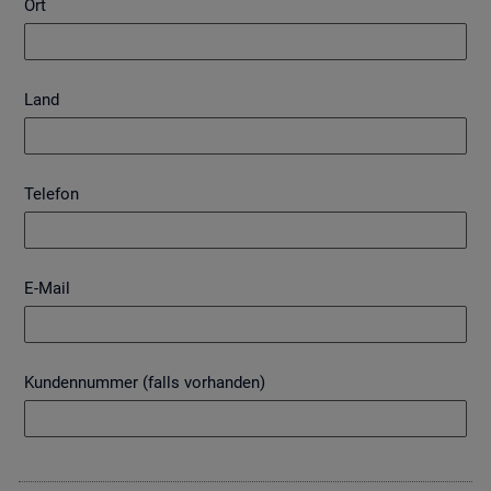
Ort
Land
Telefon
E-Mail
Kundennummer (falls vorhanden)