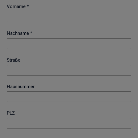
Vorname
*
Nachname
*
Straße
Hausnummer
PLZ