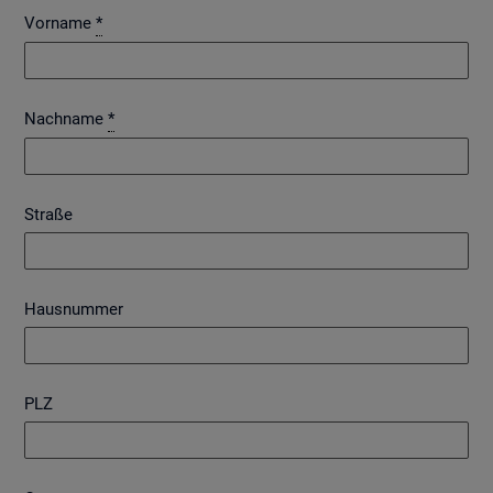
Vorname
*
Nachname
*
Straße
Hausnummer
PLZ