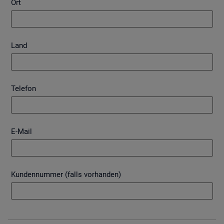
Ort
Land
Telefon
E-Mail
Kundennummer (falls vorhanden)