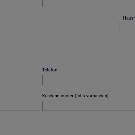
Haus
Telefon
Kundennummer (falls vorhanden)