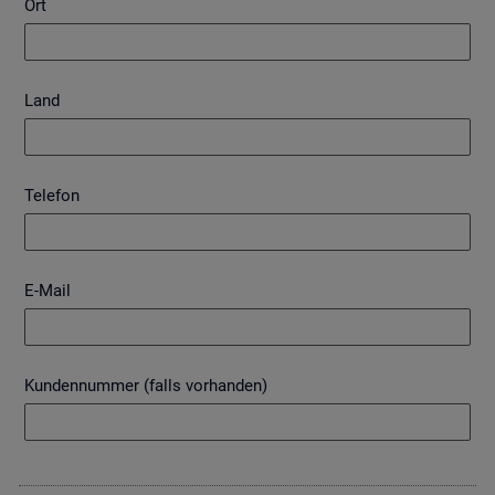
Ort
Land
Telefon
E-Mail
Kundennummer (falls vorhanden)