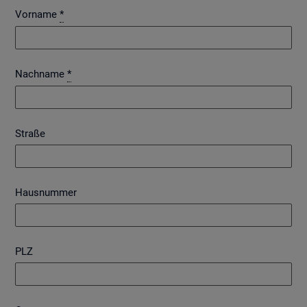
Vorname
*
Nachname
*
Straße
Hausnummer
PLZ