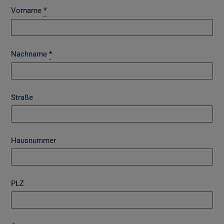
Vorname
*
Nachname
*
Straße
Hausnummer
PLZ