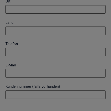
Ort
Land
Telefon
E-Mail
Kundennummer (falls vorhanden)