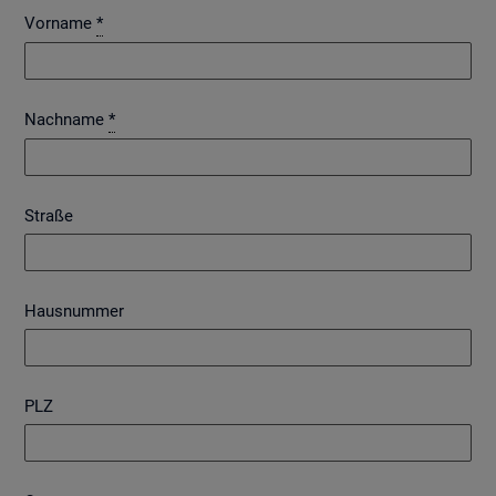
Vorname
*
Nachname
*
Straße
Hausnummer
PLZ