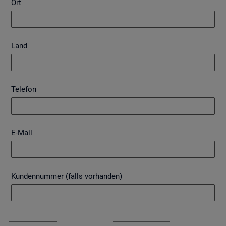
Ort
Land
Telefon
E-Mail
Kundennummer (falls vorhanden)