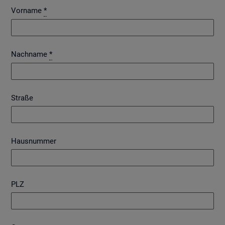
Vorname
*
Nachname
*
Straße
Hausnummer
PLZ