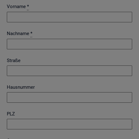
Vorname
*
Nachname
*
Straße
Hausnummer
PLZ