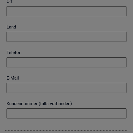
Ort
Land
Telefon
E-Mail
Kundennummer (falls vorhanden)