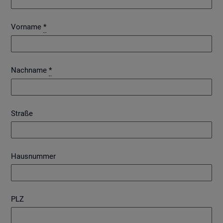
Vorname
*
Nachname
*
Straße
Hausnummer
PLZ