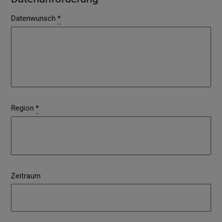
Datenwunsch
*
Region
*
Zeitraum