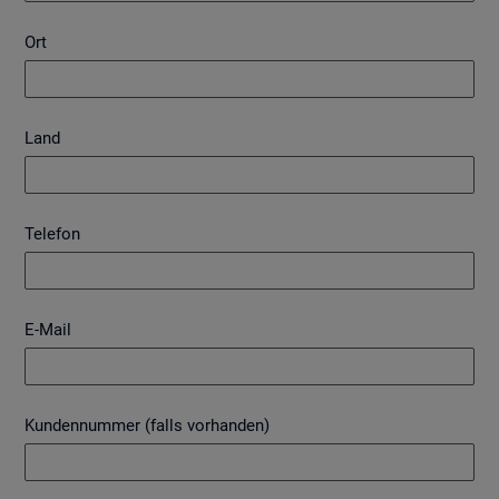
Ort
Land
Telefon
E-Mail
Kundennummer (falls vorhanden)