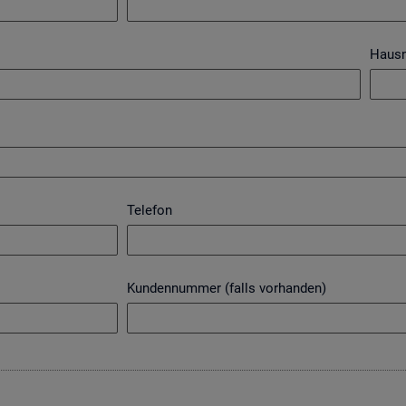
Haus
Telefon
Kundennummer (falls vorhanden)