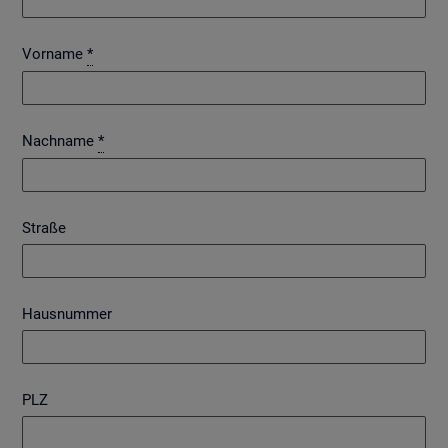
Vorname
*
Nachname
*
Straße
Hausnummer
PLZ