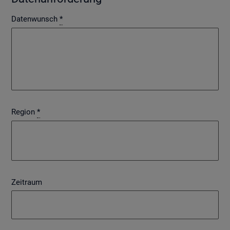
Datenwunsch
*
Region
*
Zeitraum