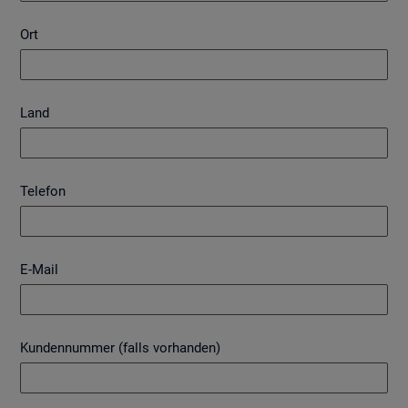
Ort
Land
Telefon
E-Mail
Kundennummer (falls vorhanden)