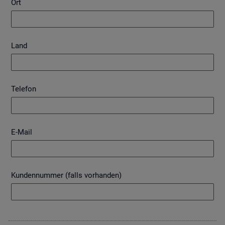
Ort
Land
Telefon
E-Mail
Kundennummer (falls vorhanden)