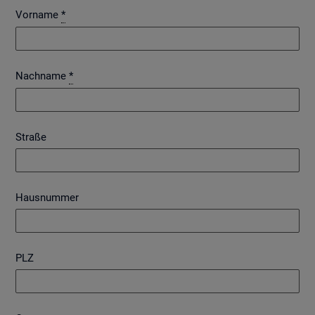
Vorname
*
Nachname
*
Straße
Hausnummer
PLZ