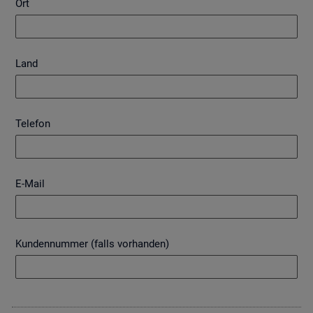
Ort
Land
Telefon
E-Mail
Kundennummer (falls vorhanden)