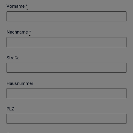
Vorname
*
Nachname
*
Straße
Hausnummer
PLZ