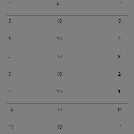
4
0
-4
5
10
5
6
10
4
7
10
3
8
10
2
9
10
1
10
10
0
11
10
-1