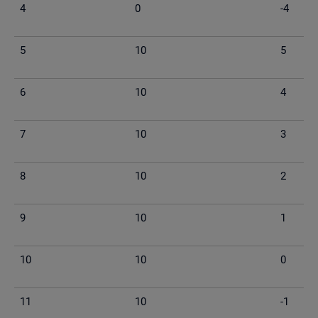
4
0
-4
5
10
5
6
10
4
7
10
3
8
10
2
9
10
1
10
10
0
11
10
-1